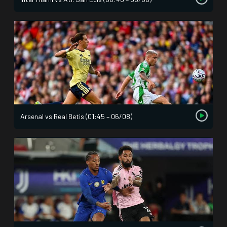
Arsenal vs Real Betis (01:45 – 06/08)