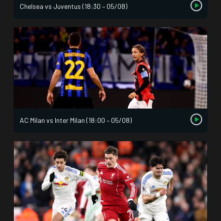
Chelsea vs Juventus (18:30 – 05/08)
AC Milan vs Inter Milan (18:00 – 05/08)